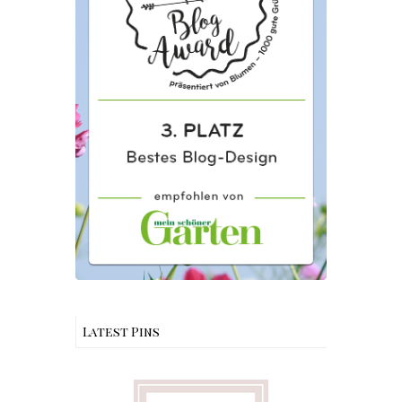
Latest Pins