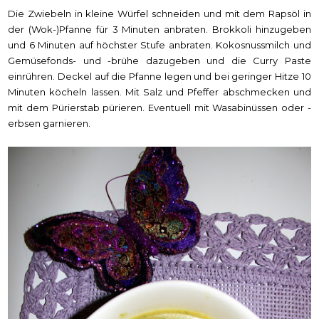
Die Zwiebeln in kleine Würfel schneiden und mit dem Rapsöl in
der (Wok-)Pfanne für 3 Minuten anbraten. Brokkoli hinzugeben
und 6 Minuten auf höchster Stufe anbraten. Kokosnussmilch und
Gemüsefonds- und -brühe dazugeben und die Curry Paste
einrühren. Deckel auf die Pfanne legen und bei geringer Hitze 10
Minuten köcheln lassen. Mit Salz und Pfeffer abschmecken und
mit dem Pürierstab pürieren. Eventuell mit Wasabinüssen oder -
erbsen garnieren.