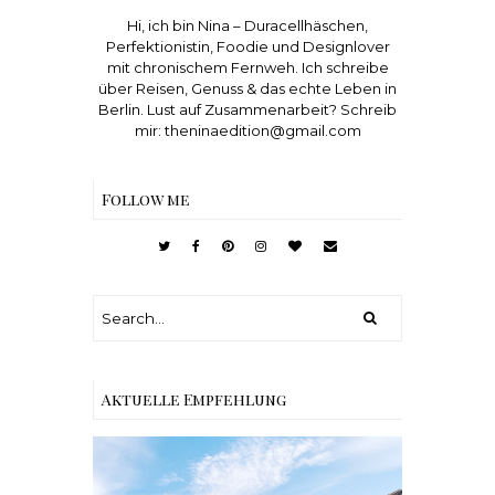
Hi, ich bin Nina – Duracellhäschen,
Perfektionistin, Foodie und Designlover
mit chronischem Fernweh. Ich schreibe
über Reisen, Genuss & das echte Leben in
Berlin. Lust auf Zusammenarbeit? Schreib
mir: theninaedition@gmail.com
Follow me
Aktuelle Empfehlung