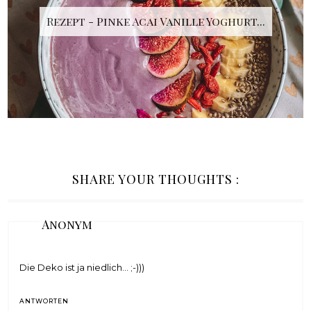
Rezept - Pinke Acai Vanille Yoghurt...
SHARE YOUR THOUGHTS :
Anonym
Die Deko ist ja niedlich... ;-)))
ANTWORTEN