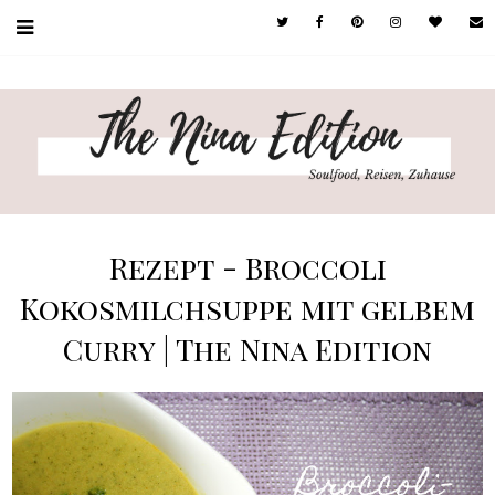
Rezept - Broccoli
Kokosmilchsuppe mit gelbem
Curry | The Nina Edition