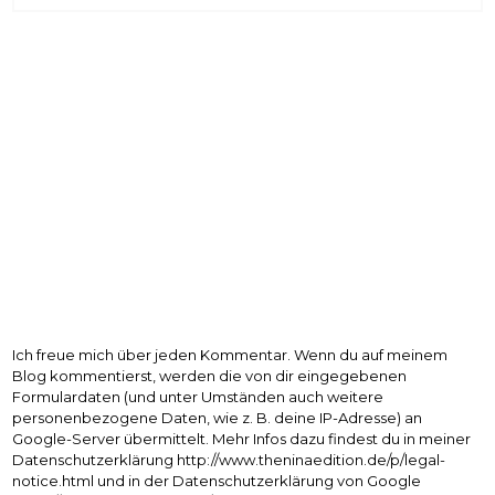
Ich freue mich über jeden Kommentar. Wenn du auf meinem
Blog kommentierst, werden die von dir eingegebenen
Formulardaten (und unter Umständen auch weitere
personenbezogene Daten, wie z. B. deine IP-Adresse) an
Google-Server übermittelt. Mehr Infos dazu findest du in meiner
Datenschutzerklärung http://www.theninaedition.de/p/legal-
notice.html und in der Datenschutzerklärung von Google