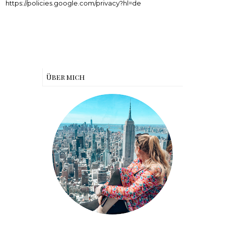
https://policies.google.com/privacy?hl=de
Über mich