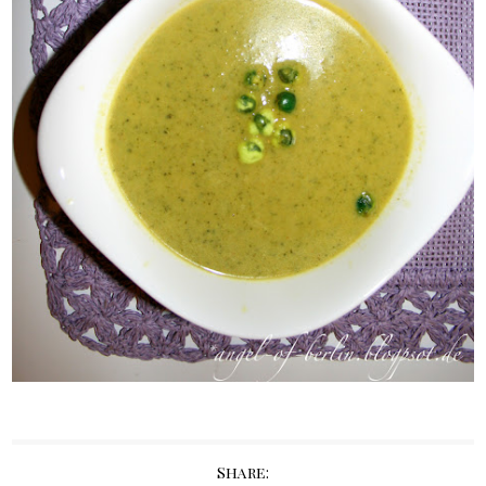
Share: