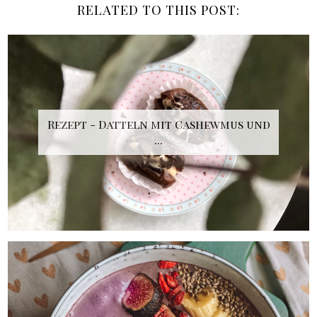
RELATED TO THIS POST:
Rezept - Datteln mit Cashewmus und
...