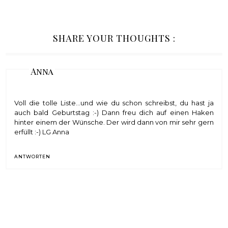
SHARE YOUR THOUGHTS :
Anna
Voll die tolle Liste...und wie du schon schreibst, du hast ja
auch bald Geburtstag :-) Dann freu dich auf einen Haken
hinter einem der Wünsche. Der wird dann von mir sehr gern
erfüllt :-) LG Anna
ANTWORTEN