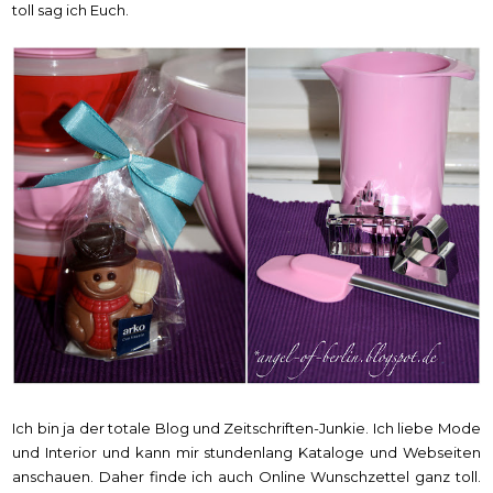
toll sag ich Euch.
Ich bin ja der totale Blog und Zeitschriften-Junkie. Ich liebe Mode
und Interior und kann mir stundenlang Kataloge und Webseiten
anschauen. Daher finde ich auch Online Wunschzettel ganz toll.