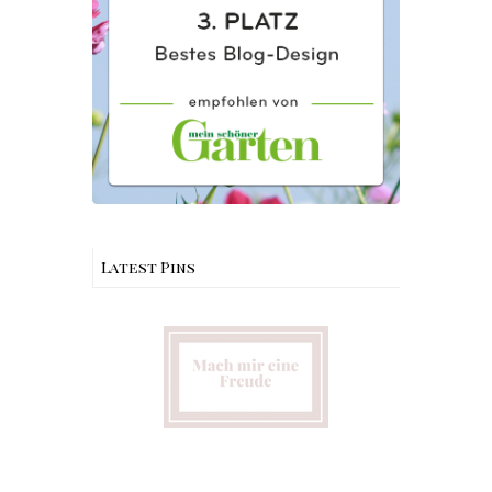
Latest Pins