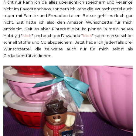
Nicht nur kann ich da alles übersichtlich speichern und versinke
nicht im Favoritenchaos, sondern ich kann die Wunschzettel auch
super mit Familie und Freunden teilen. Besser geht es doch gar
nicht. Erst hatte ich also den Amazon Wunschzettel für mich
entdeckt. Seit es aber Pinterest gibt, ist pinnen ja mein neues
Hobby ;) *
klick
* und auch bei Dawanda *
klick
* kann man so schön
schnell Stoffe und Co abspeichern. Jetzt habe ich jedenfalls drei
Wunschzettel, die teilweise auch nur für mich selbst als
Gedankenstütze dienen.