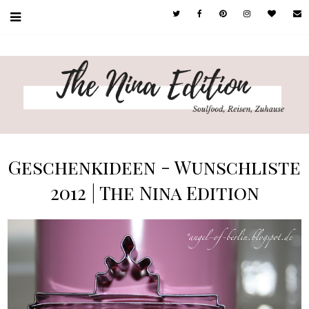
Geschenkideen - Wunschliste
2012 | The Nina Edition