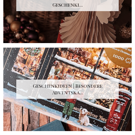
Geschenki...
Geschenkideen | Besondere
Adventska...