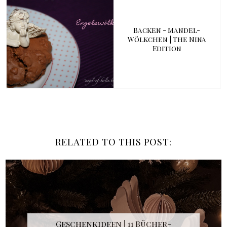
Backen - Mandel-
Wölkchen | The Nina
Edition
RELATED TO THIS POST:
Geschenkideen | 11 Bücher-