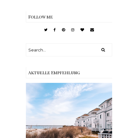
Follow me
Aktuelle Empfehlung
Reisen - Schleiregion