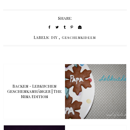
Share:
Labels:
,
DIY
Geschenkideen
Backen - Lebkuchen
Geschenkanhänger | The
Nina Edition