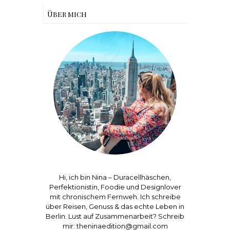
Über mich
Hi, ich bin Nina – Duracellhäschen,
Perfektionistin, Foodie und Designlover
mit chronischem Fernweh. Ich schreibe
über Reisen, Genuss & das echte Leben in
Berlin. Lust auf Zusammenarbeit? Schreib
mir: theninaedition@gmail.com