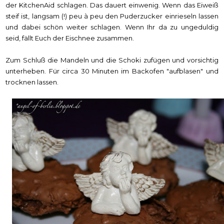
der KitchenAid schlagen. Das dauert einwenig. Wenn das Eiweiß
steif ist, langsam (!) peu à peu den Puderzucker einrieseln lassen
und dabei schön weiter schlagen. Wenn Ihr da zu ungeduldig
seid, fällt Euch der Eischnee zusammen.
Zum Schluß die Mandeln und die Schoki zufügen und vorsichtig
unterheben. Für circa 30 Minuten im Backofen "aufblasen" und
trocknen lassen.