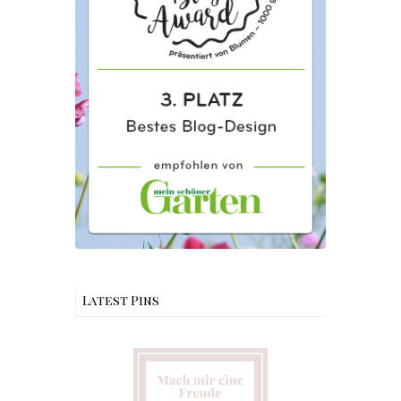
Latest Pins