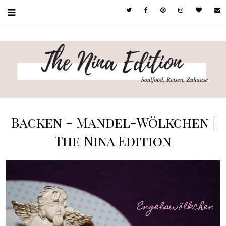
Backen - Mandel-Wölkchen |
The Nina Edition