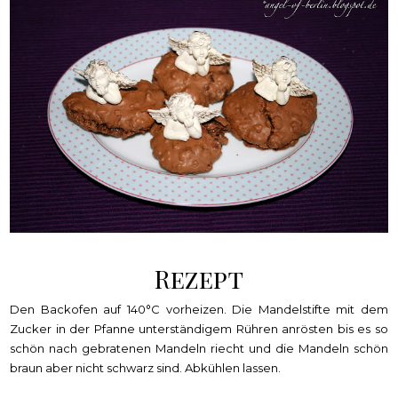
Rezept
Den Backofen auf 140°C vorheizen. Die Mandelstifte mit dem
Zucker in der Pfanne unterständigem Rühren anrösten bis es so
schön nach gebratenen Mandeln riecht und die Mandeln schön
braun aber nicht schwarz sind. Abkühlen lassen.