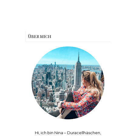
Über mich
Hi, ich bin Nina – Duracellhäschen,