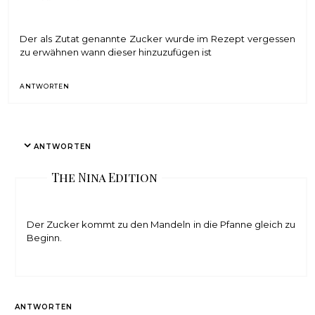
Der als Zutat genannte Zucker wurde im Rezept vergessen
zu erwähnen wann dieser hinzuzufügen ist
ANTWORTEN
ANTWORTEN
The Nina Edition
Der Zucker kommt zu den Mandeln in die Pfanne gleich zu
Beginn.
ANTWORTEN