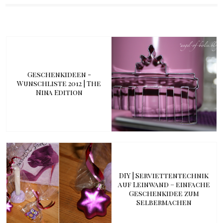
Geschenkideen -
Wunschliste 2012 | The
Nina Edition
DIY | Serviettentechnik
auf Leinwand – einfache
Geschenkidee zum
Selbermachen