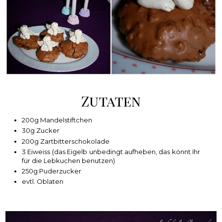
Zutaten
200g Mandelstiftchen
30g Zucker
200g Zartbitterschokolade
3 Eiweiss (das Eigelb unbedingt aufheben, das könnt Ihr
für die Lebkuchen benutzen)
250g Puderzucker
evtl. Oblaten