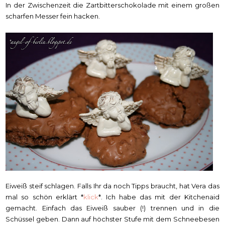
In der Zwischenzeit die Zartbitterschokolade mit einem großen
scharfen Messer fein hacken.
Eiweiß steif schlagen. Falls Ihr da noch Tipps braucht, hat Vera das
mal so schön erklärt *
klick
*. Ich habe das mit der Kitchenaid
gemacht. Einfach das Eiweiß sauber (!) trennen und in die
Schüssel geben. Dann auf höchster Stufe mit dem Schneebesen