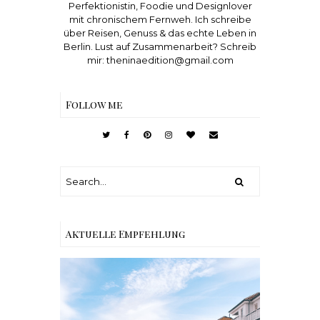
Perfektionistin, Foodie und Designlover
mit chronischem Fernweh. Ich schreibe
über Reisen, Genuss & das echte Leben in
Berlin. Lust auf Zusammenarbeit? Schreib
mir: theninaedition@gmail.com
Follow me
Aktuelle Empfehlung