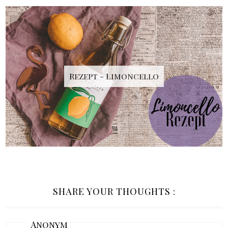
Rezept - Limoncello
SHARE YOUR THOUGHTS :
Anonym