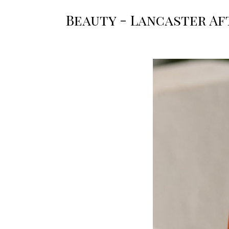
Beauty - Lancaster Aft