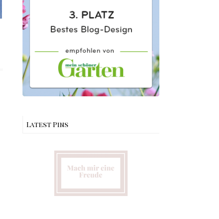
Latest Pins