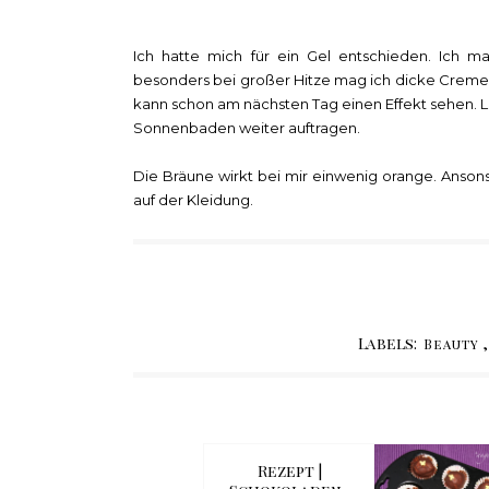
Ich hatte mich für ein Gel entschieden. Ich ma
besonders bei großer Hitze mag ich dicke Cremes 
kann schon am nächsten Tag einen Effekt sehen.
Sonnenbaden weiter auftragen.
Die Bräune wirkt bei mir einwenig orange. Ansons
auf der Kleidung.
Labels:
Beauty
Rezept |