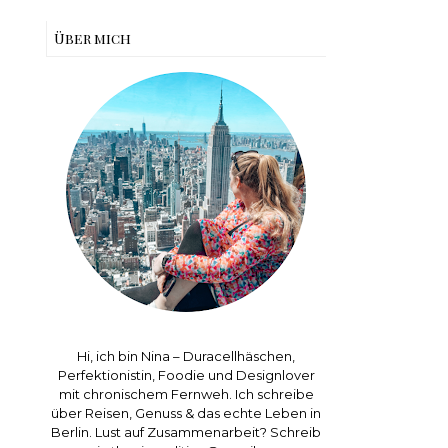
Über mich
Hi, ich bin Nina – Duracellhäschen,
Perfektionistin, Foodie und Designlover
mit chronischem Fernweh. Ich schreibe
über Reisen, Genuss & das echte Leben in
Berlin. Lust auf Zusammenarbeit? Schreib