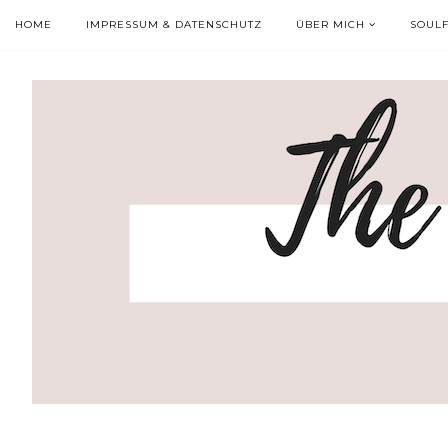
HOME
IMPRESSUM & DATENSCHUTZ
ÜBER MICH
SOUL