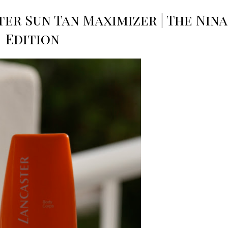
er Sun Tan Maximizer | The Nina
Edition