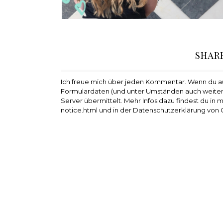
SHAR
Ich freue mich über jeden Kommentar. Wenn du 
Formulardaten (und unter Umständen auch weiter
Server übermittelt. Mehr Infos dazu findest du in
notice.html und in der Datenschutzerklärung von 