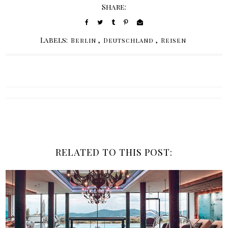
Share:
Labels:
,
,
Berlin
Deutschland
Reisen
RELATED TO THIS POST: