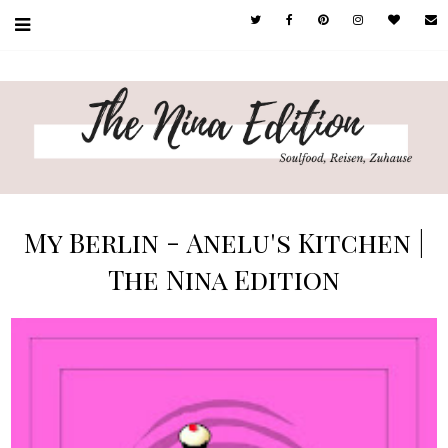
My Berlin - Anelu's Kitchen |
The Nina Edition