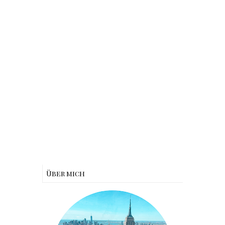
Über mich