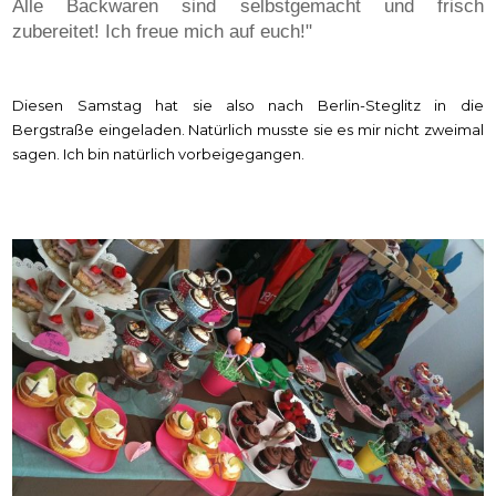
Alle Backwaren sind selbstgemacht und frisch
zubereitet! Ich freue mich auf euch!"
Diesen Samstag hat sie also nach Berlin-Steglitz in die
Bergstraße eingeladen. Natürlich musste sie es mir nicht zweimal
sagen. Ich bin natürlich vorbeigegangen.