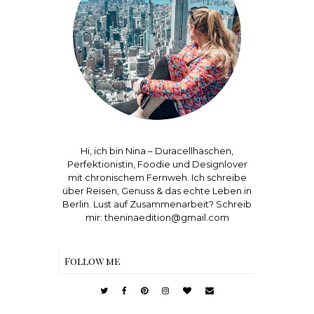
Hi, ich bin Nina – Duracellhäschen,
Perfektionistin, Foodie und Designlover
mit chronischem Fernweh. Ich schreibe
über Reisen, Genuss & das echte Leben in
Berlin. Lust auf Zusammenarbeit? Schreib
mir: theninaedition@gmail.com
Follow me