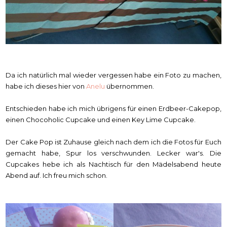
Da ich natürlich mal wieder vergessen habe ein Foto zu machen,
habe ich dieses hier von
Anelu
übernommen.
Entschieden habe ich mich übrigens für einen Erdbeer-Cakepop,
einen Chocoholic Cupcake und einen Key Lime Cupcake.
Der Cake Pop ist Zuhause gleich nach dem ich die Fotos für Euch
gemacht habe, Spur los verschwunden. Lecker war's. Die
Cupcakes hebe ich als Nachtisch für den Mädelsabend heute
Abend auf. Ich freu mich schon.