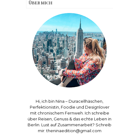
Über mich
Hi, ich bin Nina – Duracellhäschen,
Perfektionistin, Foodie und Designlover
mit chronischem Fernweh. Ich schreibe
über Reisen, Genuss & das echte Leben in
Berlin. Lust auf Zusammenarbeit? Schreib
mir: theninaedition@gmail.com