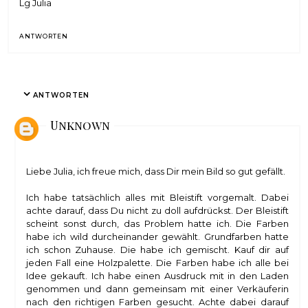
Lg Julia
ANTWORTEN
ANTWORTEN
Unknown
Liebe Julia, ich freue mich, dass Dir mein Bild so gut gefällt.
Ich habe tatsächlich alles mit Bleistift vorgemalt. Dabei
achte darauf, dass Du nicht zu doll aufdrückst. Der Bleistift
scheint sonst durch, das Problem hatte ich. Die Farben
habe ich wild durcheinander gewählt. Grundfarben hatte
ich schon Zuhause. Die habe ich gemischt. Kauf dir auf
jeden Fall eine Holzpalette. Die Farben habe ich alle bei
Idee gekauft. Ich habe einen Ausdruck mit in den Laden
genommen und dann gemeinsam mit einer Verkäuferin
nach den richtigen Farben gesucht. Achte dabei darauf