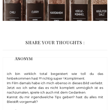
SHARE YOUR THOUGHTS :
Anonym
ich bin wirklich total begeistert wie toll du das
hinbekommen hast !!!! richtig super ! Kompliment.
Im Film damals habe ich mich ebenso in dieses Bild verliebt.
Jetzt wo ich sehe das es nicht komplett unmöglich ist es
nachzumalen, spiele ich auch mit dem Gedanken.
Kannst du mir irgendwelche Tips geben? hast du alles mit
Bleistift vorgemalt?