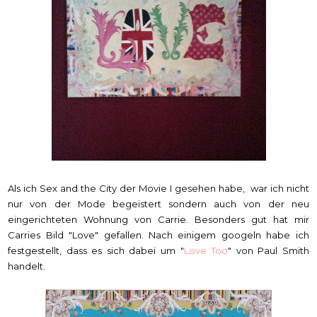
Als ich Sex and the City der Movie I gesehen habe, war ich nicht
nur von der Mode begeistert sondern auch von der neu
eingerichteten Wohnung von Carrie.
Besonders gut hat mir
Carries Bild "Love" gefallen. Nach einigem googeln habe ich
festgestellt, dass es sich dabei um "
Love Too
" von Paul Smith
handelt.