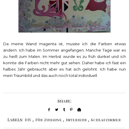
Da meine Wand magenta ist, musste ich die Farben etwas
ändern. Ich habe im Sommer angefangen. Manche Tage war es
zu heiß zum Malen. Im Herbst wurde es zu früh dunkel und ich
konnte die Farben nicht mehr gut sehen. Daher habe ich fast ein
halbes Jahr gebraucht aber es hat sich gelohnt. Ich habe nun
mein Traumbild und das auch noch total individuell.
Share:
Labels:
,
,
,
DIY
Für Zuhause
Interieur
Schlafzimmer