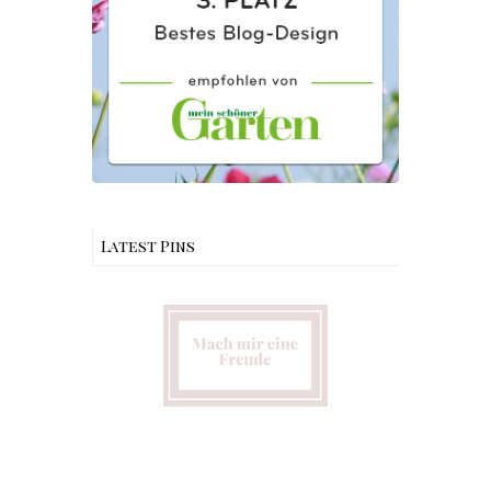
Latest Pins