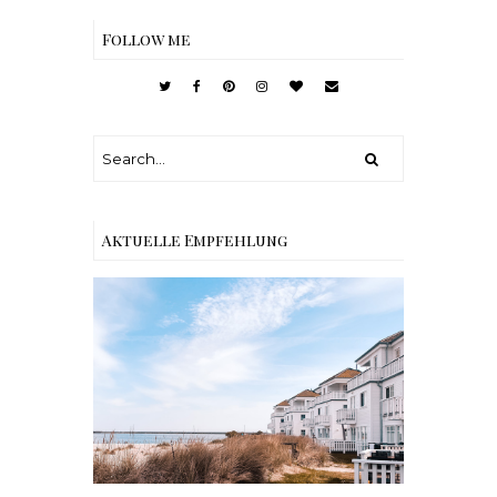
Follow me
Aktuelle Empfehlung
Reisen - Schleiregion