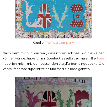
Quelle:
The Rug Company
Nach dem mir nun klar war, dass ich ein solches Bild nie kaufen
können würde, habe ich mir überlegt es selbst zu malen. Bei
Idee
habe ich mich mit den passenden Acrylfarben eingedeckt. Die
Verkäuferin war super hilfreich und fand die Idee ganz toll.