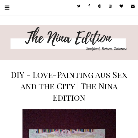
DIY - Love-Painting aus Sex
and the City | The Nina
Edition