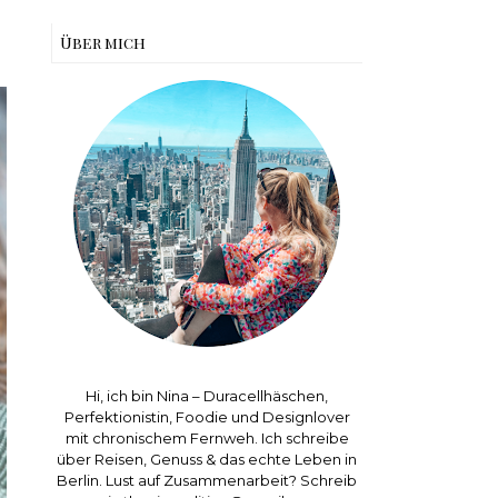
Über mich
Hi, ich bin Nina – Duracellhäschen,
Perfektionistin, Foodie und Designlover
mit chronischem Fernweh. Ich schreibe
über Reisen, Genuss & das echte Leben in
Berlin. Lust auf Zusammenarbeit? Schreib