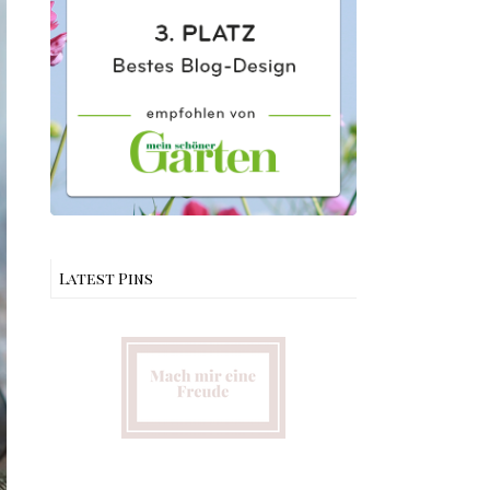
Latest Pins