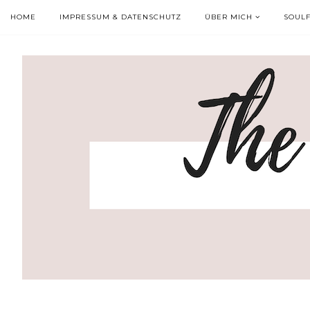
HOME
IMPRESSUM & DATENSCHUTZ
ÜBER MICH
SOUL