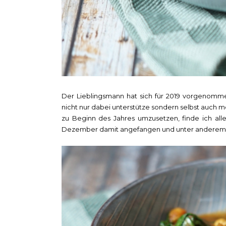
Der Lieblingsmann hat sich für 2019 vorgenommen
nicht nur dabei unterstütze sondern selbst auch 
zu Beginn des Jahres umzusetzen, finde ich all
Dezember damit angefangen und unter anderem a