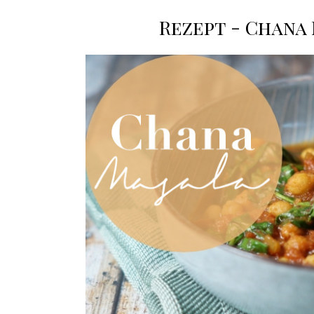
Rezept - Chana 