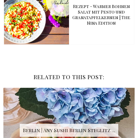
Rezept - Warmer Bohnen
Salat mit Pesto und
Granatapfelkernen | The
Nina Edition
RELATED TO THIS POST:
Berlin | Any Sushi Berlin Steglitz ...