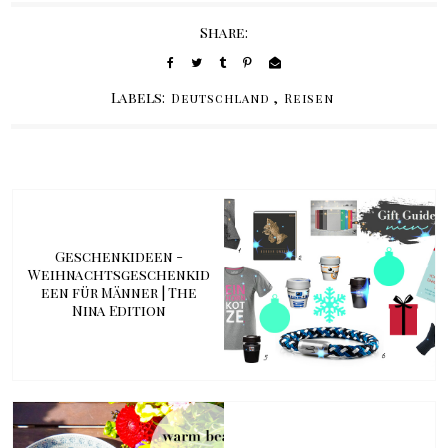
Share:
Labels:
,
Deutschland
Reisen
Geschenkideen -
Weihnachtsgeschenkid
een für Männer | The
Nina Edition