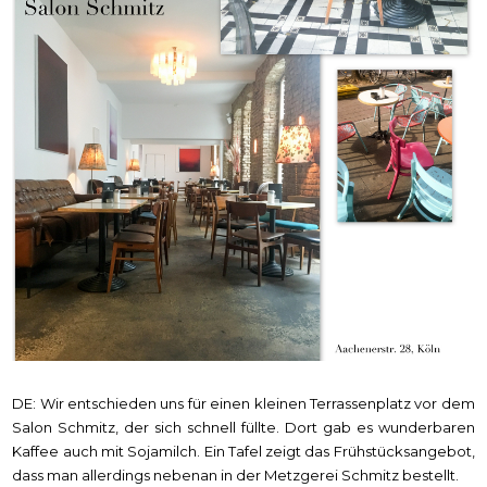
DE: Wir entschieden uns für einen kleinen Terrassenplatz vor dem
Salon Schmitz, der sich schnell füllte. Dort gab es wunderbaren
Kaffee auch mit Sojamilch. Ein Tafel zeigt das Frühstücksangebot,
dass man allerdings nebenan in der Metzgerei Schmitz bestellt.