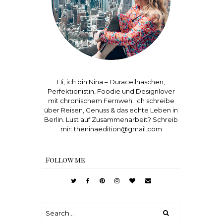
Hi, ich bin Nina – Duracellhäschen,
Perfektionistin, Foodie und Designlover
mit chronischem Fernweh. Ich schreibe
über Reisen, Genuss & das echte Leben in
Berlin. Lust auf Zusammenarbeit? Schreib
mir: theninaedition@gmail.com
Follow me