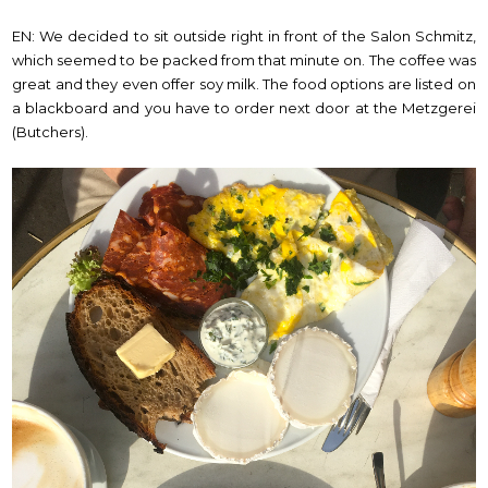
EN: We decided to sit outside right in front of the Salon Schmitz,
which seemed to be packed from that minute on. The coffee was
great and they even offer soy milk. The food options are listed on
a blackboard and you have to order next door at the Metzgerei
(Butchers).