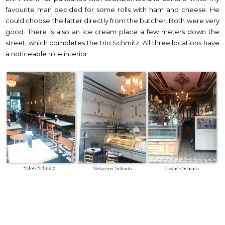
favourite man decided for some rolls with ham and cheese. He
could choose the latter directly from the butcher. Both were very
good. There is also an ice cream place a few meters down the
street, which completes the trio Schmitz. All three locations have
a noticeable nice interior.