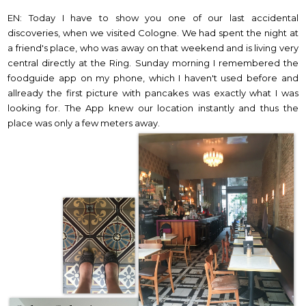
EN: Today I have to show you one of our last accidental
discoveries, when we visited Cologne. We had spent the night at
a friend's place, who was away on that weekend and is living very
central directly at the Ring. Sunday morning I remembered the
foodguide app on my phone, which I haven't used before and
allready the first picture with pancakes was exactly what I was
looking for. The App knew our location instantly and thus the
place was only a few meters away.