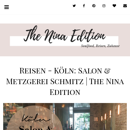
Reisen - Köln: Salon &
Metzgerei Schmitz | The Nina
Edition