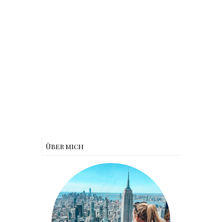
Über mich