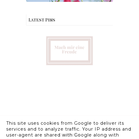
Latest Pins
This site uses cookies from Google to deliver its
services and to analyze traffic. Your IP address and
Credits
user-agent are shared with Google along with