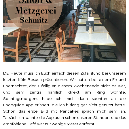
DE: Heute muss ich Euch einfach diesen Zufallsfund bei unserem
letzten Köln Besuch präsentieren. Wir hatten bei einem Freund
übernachtet, der zufällig an diesem Wochenende nicht da war,
und sehr zentral nämlich direkt am Ring wohnte.
Sonntagsmorgens habe ich mich dann spontan an die
Foodguide App erinnert, die ich bislang gar nicht genutzt hatte.
Schon das erste Bild mit Pancakes sprach mich sehr an.
Tatsächlich kannte die App auch schon unseren Standort und das
empfohlene Café war nur wenige Meter entfernt.