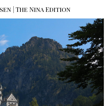
sen | The Nina Edition