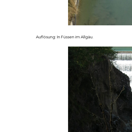
Auflösung: In Füssen im Allgäu.