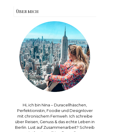
Über mich
Hi, ich bin Nina – Duracellhäschen,
Perfektionistin, Foodie und Designlover
mit chronischem Fernweh. Ich schreibe
über Reisen, Genuss & das echte Leben in
Berlin. Lust auf Zusammenarbeit? Schreib