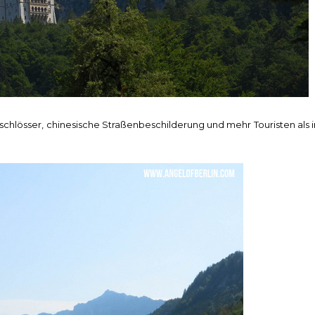
chlösser, chinesische Straßenbeschilderung und mehr Touristen als i