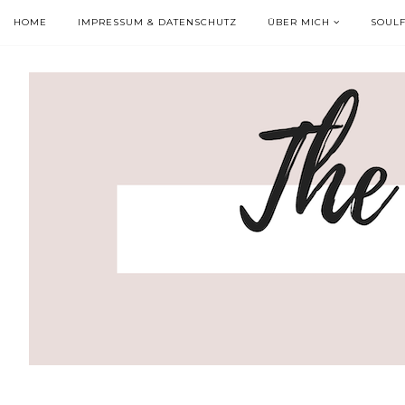
HOME
IMPRESSUM & DATENSCHUTZ
ÜBER MICH
SOUL