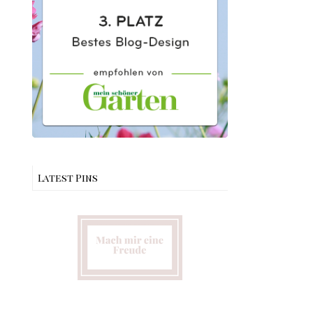
Latest Pins