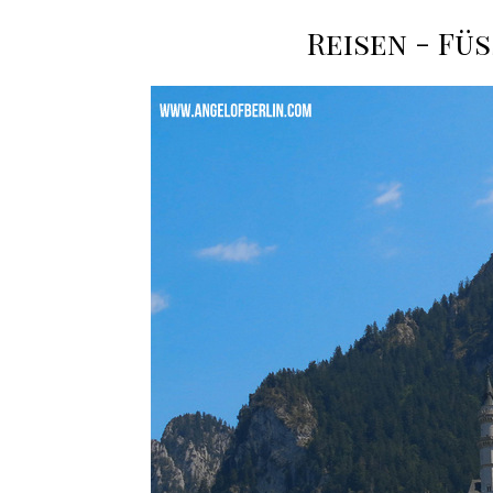
Reisen - Füs