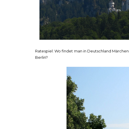
Ratespiel: Wo findet man in Deutschland Märchens
Berlin?