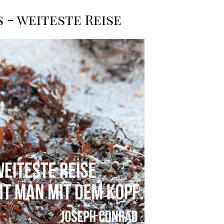
 - weiteste Reise