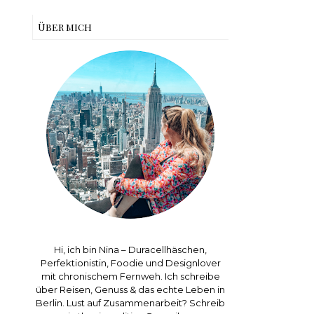
Über mich
Hi, ich bin Nina – Duracellhäschen,
Perfektionistin, Foodie und Designlover
mit chronischem Fernweh. Ich schreibe
über Reisen, Genuss & das echte Leben in
Berlin. Lust auf Zusammenarbeit? Schreib