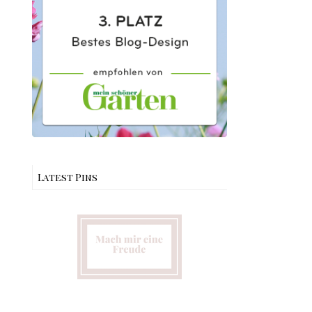
Latest Pins