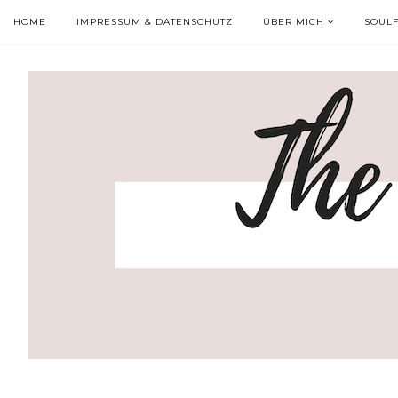
HOME
IMPRESSUM & DATENSCHUTZ
ÜBER MICH
SOUL