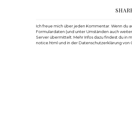
SHAR
Ich freue mich über jeden Kommentar. Wenn du 
Formulardaten (und unter Umständen auch weiter
Server übermittelt. Mehr Infos dazu findest du in
notice.html und in der Datenschutzerklärung von 