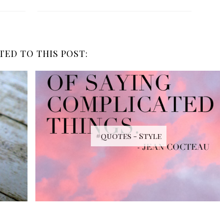
TED TO THIS POST:
#quotes - Style