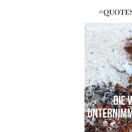
#quotes