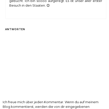
gebucht. Ich bin soooo aufgeregt. Es ist unser aller erster
Besuch in den Staaten. 😊
ANTWORTEN
Ich freue mich über jeden Kommentar. Wenn du auf meinem
Blog kommentierst, werden die von dir eingegebenen