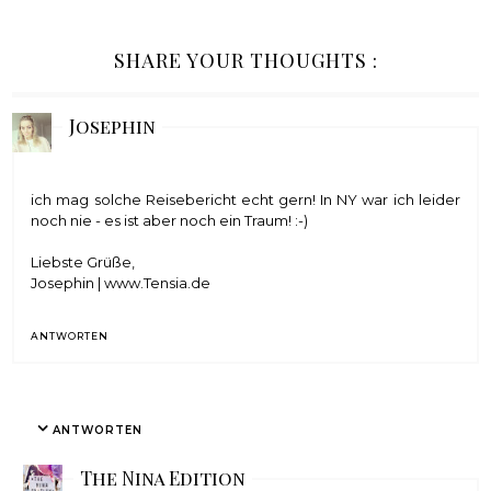
SHARE YOUR THOUGHTS :
Josephin
ich mag solche Reisebericht echt gern! In NY war ich leider
noch nie - es ist aber noch ein Traum! :-)
Liebste Grüße,
Josephin |
www.Tensia.de
ANTWORTEN
ANTWORTEN
The Nina Edition