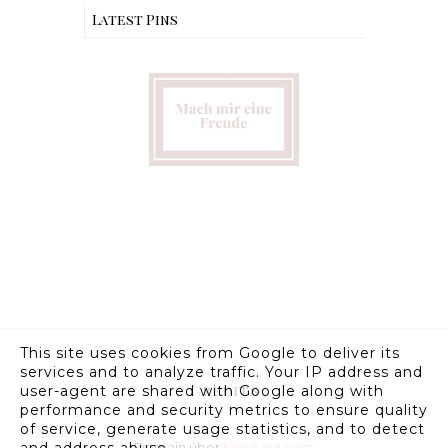
Latest Pins
This site uses cookies from Google to deliver its
services and to analyze traffic. Your IP address and
Credits
user-agent are shared with Google along with
performance and security metrics to ensure quality
of service, generate usage statistics, and to detect
Domain über
Kleidung.com