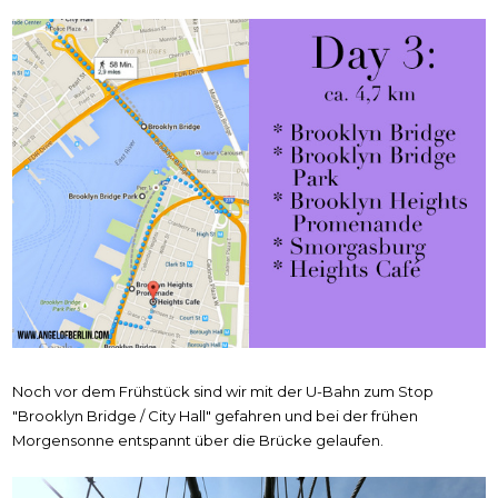
Noch vor dem Frühstück sind wir mit der U-Bahn zum Stop
"Brooklyn Bridge / City Hall" gefahren und bei der frühen
Morgensonne entspannt über die Brücke gelaufen.