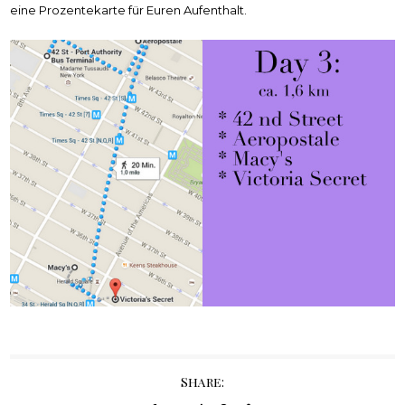
eine Prozentekarte für Euren Aufenthalt.
Share: