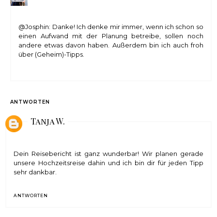
@Josphin: Danke! Ich denke mir immer, wenn ich schon so
einen Aufwand mit der Planung betreibe, sollen noch
andere etwas davon haben. Außerdem bin ich auch froh
über (Geheim)-Tipps.
ANTWORTEN
Tanja W.
Dein Reisebericht ist ganz wunderbar! Wir planen gerade
unsere Hochzeitsreise dahin und ich bin dir für jeden Tipp
sehr dankbar.
ANTWORTEN