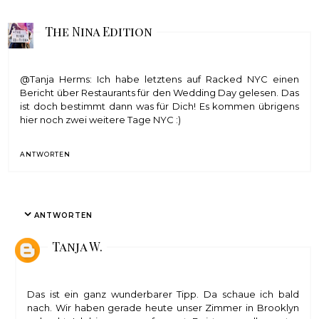
The Nina Edition
@Tanja Herms: Ich habe letztens auf Racked NYC einen
Bericht über Restaurants für den Wedding Day gelesen. Das
ist doch bestimmt dann was für Dich! Es kommen übrigens
hier noch zwei weitere Tage NYC :)
ANTWORTEN
ANTWORTEN
Tanja W.
Das ist ein ganz wunderbarer Tipp. Da schaue ich bald
nach. Wir haben gerade heute unser Zimmer in Brooklyn