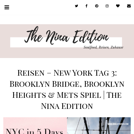
Reisen – New York Tag 3:
Brooklyn Bridge, Brooklyn
Heights & Mets Spiel | The
Nina Edition