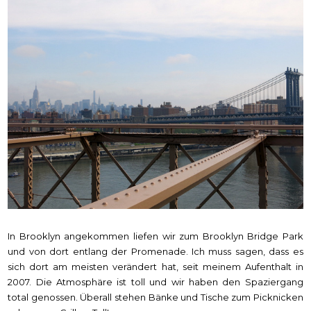
In Brooklyn angekommen liefen wir zum Brooklyn Bridge Park
und von dort entlang der Promenade. Ich muss sagen, dass es
sich dort am meisten verändert hat, seit meinem Aufenthalt in
2007. Die Atmosphäre ist toll und wir haben den Spaziergang
total genossen. Überall stehen Bänke und Tische zum Picknicken