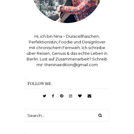
Hi, ich bin Nina – Duracellhäschen,
Perfektionistin, Foodie und Designlover
mit chronischem Fernweh. Ich schreibe
über Reisen, Genuss & das echte Leben in
Berlin. Lust auf Zusammenarbeit? Schreib
mir: theninaedition@gmail.com
Follow me