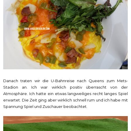
Danach traten wir die U-Bahnreise nach Queens zum Mets-
Stadion an. Ich war wirklich positiv überrascht von der
Atmosphäre. Ich hatte ein etwas langweiliges recht langes Spiel
erwartet. Die Zeit ging aber wirklich schnell rum und ich habe mit
Spannung Spiel und Zuschauer beobachtet.