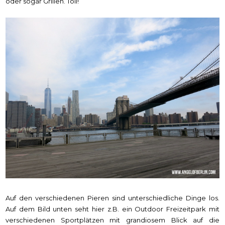
oder sogar Grillen. Toll!
Auf den verschiedenen Pieren sind unterschiedliche Dinge los.
Auf dem Bild unten seht hier z.B. ein Outdoor Freizeitpark mit
verschiedenen Sportplätzen mit grandiosem Blick auf die