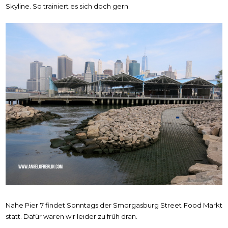
Skyline. So trainiert es sich doch gern.
Nahe Pier 7 findet Sonntags der Smorgasburg Street Food Markt
statt. Dafür waren wir leider zu früh dran.