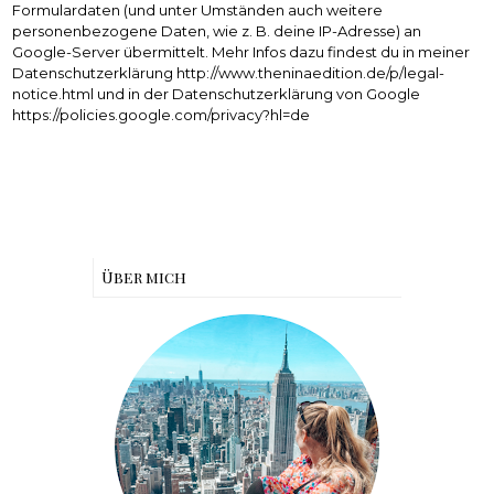
Formulardaten (und unter Umständen auch weitere
personenbezogene Daten, wie z. B. deine IP-Adresse) an
Google-Server übermittelt. Mehr Infos dazu findest du in meiner
Datenschutzerklärung http://www.theninaedition.de/p/legal-
notice.html und in der Datenschutzerklärung von Google
https://policies.google.com/privacy?hl=de
Über mich