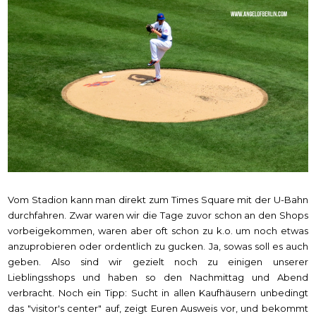
Vom Stadion kann man direkt zum Times Square mit der U-Bahn
durchfahren. Zwar waren wir die Tage zuvor schon an den Shops
vorbeigekommen, waren aber oft schon zu k.o. um noch etwas
anzuprobieren oder ordentlich zu gucken. Ja, sowas soll es auch
geben. Also sind wir gezielt noch zu einigen unserer
Lieblingsshops und haben so den Nachmittag und Abend
verbracht. Noch ein Tipp: Sucht in allen Kaufhäusern unbedingt
das "visitor's center" auf, zeigt Euren Ausweis vor, und bekommt