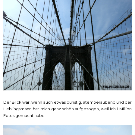
Der Blick war, wenn auch etwas dunstig, atemberaubend und der
Lieblingsmann hat mich ganz schön aufgezogen, weil ich 1 Million
Fotos gemacht habe.