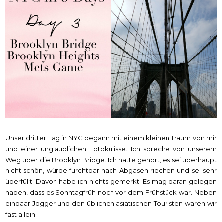
Unser dritter Tag in NYC begann mit einem kleinen Traum von mir
und einer unglaublichen Fotokulisse. Ich spreche von unserem
Weg über die Brooklyn Bridge. Ich hatte gehört, es sei überhaupt
nicht schön, würde furchtbar nach Abgasen riechen und sei sehr
überfüllt. Davon habe ich nichts gemerkt. Es mag daran gelegen
haben, dass es Sonntagfrüh noch vor dem Frühstück war. Neben
einpaar Jogger und den üblichen asiatischen Touristen waren wir
fast allein.