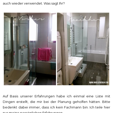
auch wieder verwendet. Was sagt Ihr?
Auf Basis unserer Erfahrungen habe ich einmal eine Liste mit
Dingen erstellt, die mir bei der Planung geholfen hätten. Bitte
bedenkt dabei immer, dass ich kein Fachmann bin. Ich teile hier
nur meine persönlichen Erfahrungen.