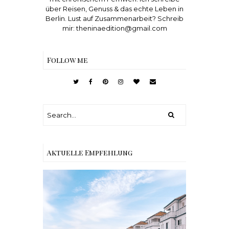
über Reisen, Genuss & das echte Leben in
Berlin. Lust auf Zusammenarbeit? Schreib
mir: theninaedition@gmail.com
Follow me
Aktuelle Empfehlung
Reisen - Schleiregion