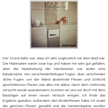
Der Grund dafür war, dass ich sehr unglücklich mit dem Bad war.
Die Materialien waren zwar top und haben mir sehr gut gefallen,
aber die Verarbeitung der Handwerker war leider eine
Katastrophe. Von verschiedenfarbigen Fugen, über verschieden
dicke Fugen, von der Wand abstehnde Fliesen und schlecht
geschnittenen Fliesen war alles mit dabei. Nach dem mehrmals
versucht wurde auszubessern, konnten wir uns nun doch mit dem
Bauträger auf einen neuen Versuch einigen. Ich finde das
Ergebnis grandios. Außerdem den Bodenfliesen habe ich exakt
die gleichen Fliesen gewählt und die Sanitärobjekte wurden