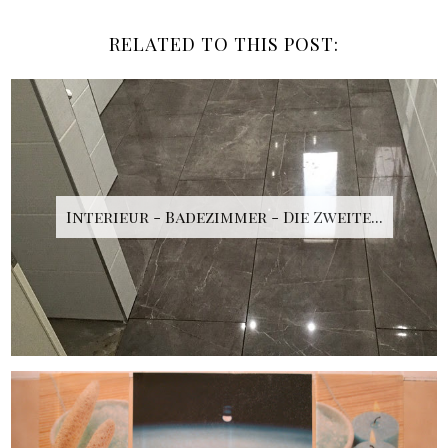
RELATED TO THIS POST:
Interieur - Badezimmer - Die Zweite...