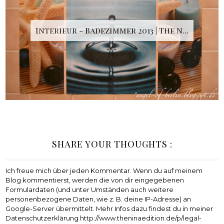
Interieur - Badezimmer 2013 | The N...
SHARE YOUR THOUGHTS :
Ich freue mich über jeden Kommentar. Wenn du auf meinem
Blog kommentierst, werden die von dir eingegebenen
Formulardaten (und unter Umständen auch weitere
personenbezogene Daten, wie z. B. deine IP-Adresse) an
Google-Server übermittelt. Mehr Infos dazu findest du in meiner
Datenschutzerklärung http://www.theninaedition.de/p/legal-