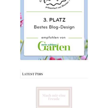
Latest Pins