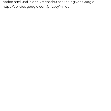
notice.html und in der Datenschutzerklärung von Google
https://policies.google.com/privacy?hl=de