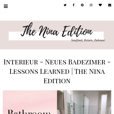
Interieur - Neues Badezimer -
Lessons Learned | The Nina
Edition