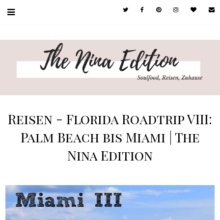
Reisen - Florida Roadtrip VIII:
Palm Beach bis Miami | The
Nina Edition