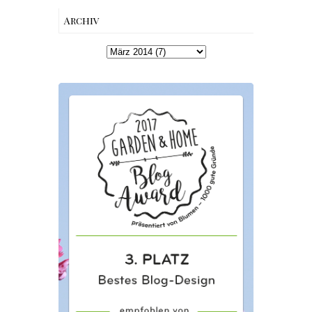
Archiv