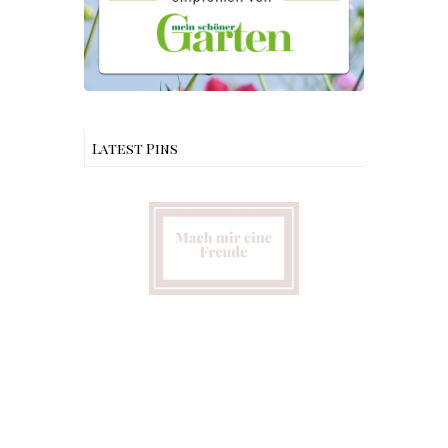
Latest Pins