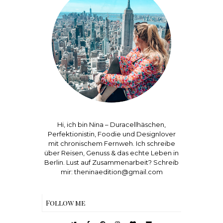
Hi, ich bin Nina – Duracellhäschen,
Perfektionistin, Foodie und Designlover
mit chronischem Fernweh. Ich schreibe
über Reisen, Genuss & das echte Leben in
Berlin. Lust auf Zusammenarbeit? Schreib
mir: theninaedition@gmail.com
Follow me