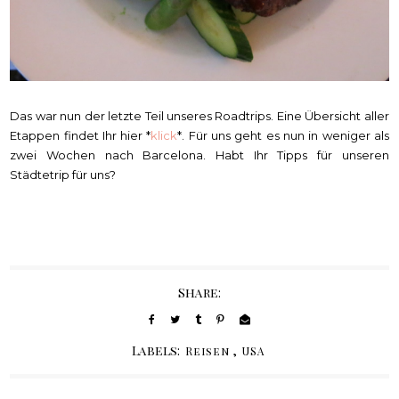
Das war nun der letzte Teil unseres Roadtrips. Eine Übersicht aller
Etappen findet Ihr hier *
klick
*. Für uns geht es nun in weniger als
zwei Wochen nach Barcelona. Habt Ihr Tipps für unseren
Städtetrip für uns?
Share:
Labels:
,
Reisen
USA