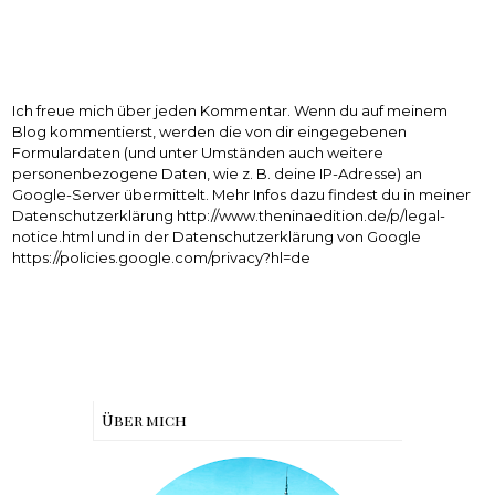
Ich freue mich über jeden Kommentar. Wenn du auf meinem
Blog kommentierst, werden die von dir eingegebenen
Formulardaten (und unter Umständen auch weitere
personenbezogene Daten, wie z. B. deine IP-Adresse) an
Google-Server übermittelt. Mehr Infos dazu findest du in meiner
Datenschutzerklärung http://www.theninaedition.de/p/legal-
notice.html und in der Datenschutzerklärung von Google
https://policies.google.com/privacy?hl=de
Über mich