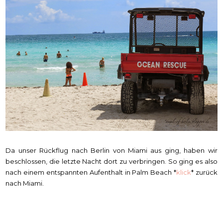
Da unser Rückflug nach Berlin von Miami aus ging, haben wir
beschlossen, die letzte Nacht dort zu verbringen. So ging es also
nach einem entspannten Aufenthalt in Palm Beach *
klick
* zurück
nach Miami.