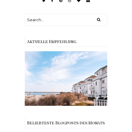
Aktuelle Empfehlung
Reisen - Schleiregion
Beliebteste Blogposts des Monats