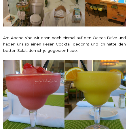
Am Abend sind wir dann noch einmal auf den Ocean Drive und
haben uns so einen riesen Cocktail gegönnt und ich hatte den
besten Salat, den ich je gegessen habe.