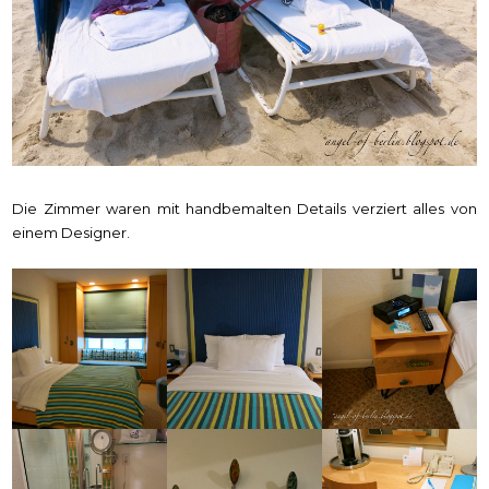
Die Zimmer waren mit handbemalten Details verziert alles von
einem Designer.