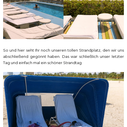
So und hier seht Ihr noch unseren tollen Strandplatz, den wir uns
abschließend gegönnt haben. Das war schließlich unser letzter
Tag und einfach mal ein schöner Strandtag.