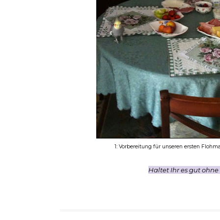
1: Vorbereitung für unseren ersten Flohm
Haltet Ihr es gut ohne