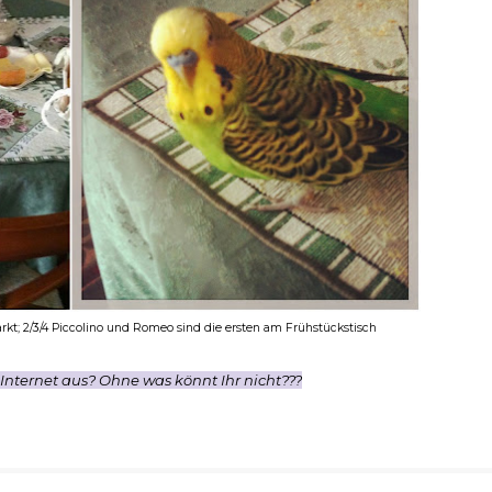
arkt; 2/3/4 Piccolino und Romeo sind die ersten am Frühstückstisch
 Internet aus? Ohne was könnt Ihr nicht???