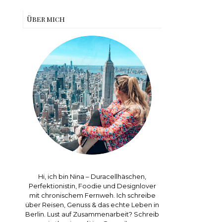
Über mich
Hi, ich bin Nina – Duracellhäschen,
Perfektionistin, Foodie und Designlover
mit chronischem Fernweh. Ich schreibe
über Reisen, Genuss & das echte Leben in
Berlin. Lust auf Zusammenarbeit? Schreib