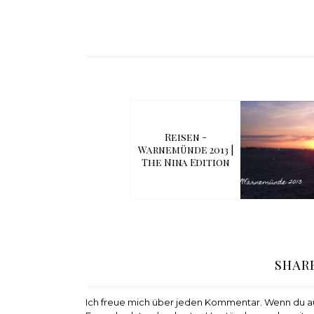
Reisen -
Warnemünde 2013 |
The Nina Edition
SHAR
Ich freue mich über jeden Kommentar. Wenn du 