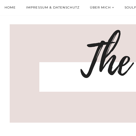
HOME
IMPRESSUM & DATENSCHUTZ
ÜBER MICH
SOUL