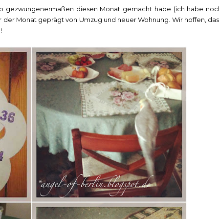
also gezwungenermaßen diesen Monat gemacht habe (ich habe noc
r der Monat geprägt von Umzug und neuer Wohnung. Wir hoffen, das
!