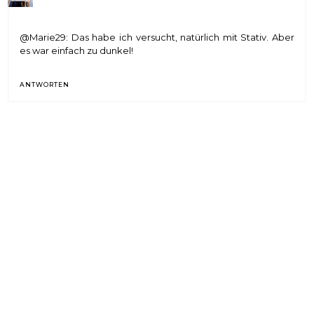
@Marie29: Das habe ich versucht, natürlich mit Stativ. Aber
es war einfach zu dunkel!
ANTWORTEN