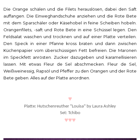
Die Orange schälen und die Filets herauslösen, dabei den Saft
auffangen. Die Einweghandschuhe anziehen und die Rote Bete
mit dem Sparschäler oder Käsehobel in feine Scheiben hobeln.
Orangenfilets, -saft und Rote Bete in eine Schüssel legen. Den
Feldsalat waschen und trocknen und auf einer Platte verteilen.
Den Speck in einer Pfanne kross braten und dann zwischen
Küchenpapier vom überschüssigen Fett befreien. Die Maronen
im Speckfett anrösten. Zucker dazugeben und karamellisieren
lassen. Mit etwas Fleur de Sel abschmecken. Fleur de Sel,
Weißweinessig, Rapsöl und Pfeffer zu den Orangen und der Rote
Bete geben. Alles auf der Platte anordnen.
♥
Platte: Hutschenreuther "Louisa" by Laura Ashley
Set: Tchibo
♥
♥
♥