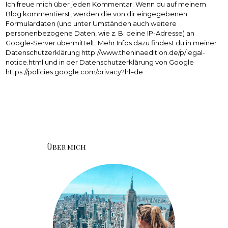
Ich freue mich über jeden Kommentar. Wenn du auf meinem
Blog kommentierst, werden die von dir eingegebenen
Formulardaten (und unter Umständen auch weitere
personenbezogene Daten, wie z. B. deine IP-Adresse) an
Google-Server übermittelt. Mehr Infos dazu findest du in meiner
Datenschutzerklärung http://www.theninaedition.de/p/legal-
notice.html und in der Datenschutzerklärung von Google
https://policies.google.com/privacy?hl=de
Über mich