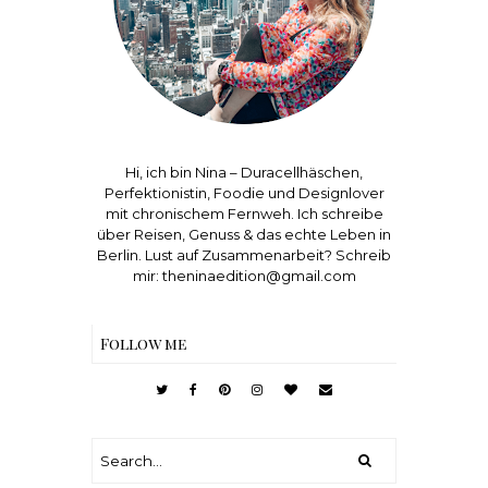
Hi, ich bin Nina – Duracellhäschen,
Perfektionistin, Foodie und Designlover
mit chronischem Fernweh. Ich schreibe
über Reisen, Genuss & das echte Leben in
Berlin. Lust auf Zusammenarbeit? Schreib
mir: theninaedition@gmail.com
Follow me