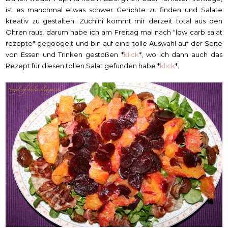
ist es manchmal etwas schwer Gerichte zu finden und Salate
kreativ zu gestalten. Zuchini kommt mir derzeit total aus den
Ohren raus, darum habe ich am Freitag mal nach "low carb salat
rezepte" gegoogelt und bin auf eine tolle Auswahl auf der Seite
von Essen und Trinken gestoßen *
klick
*, wo ich dann auch das
Rezept für diesen tollen Salat gefunden habe *
klick
*.