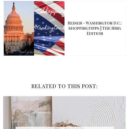
Reisen - Washington D.C.:
Shoppingtipps | The Nina
Edition
RELATED TO THIS POST: