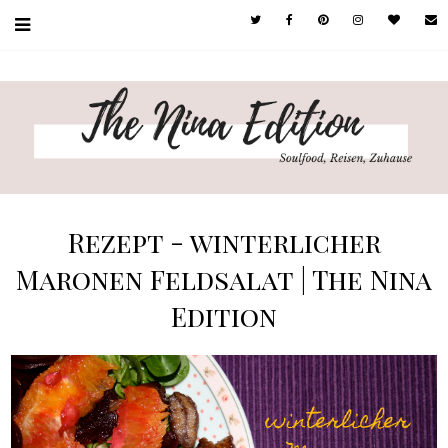
Rezept - winterlicher
Maronen Feldsalat | The Nina
Edition