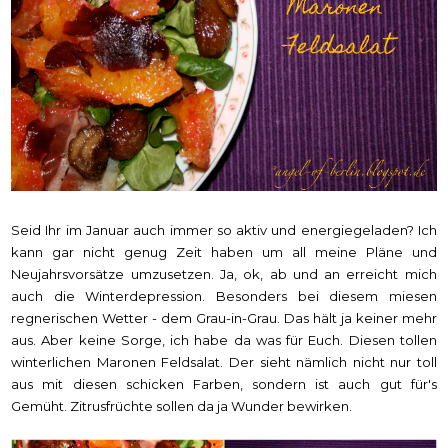
Seid Ihr im Januar auch immer so aktiv und energiegeladen? Ich
kann gar nicht genug Zeit haben um all meine Pläne und
Neujahrsvorsätze umzusetzen. Ja, ok, ab und an erreicht mich
auch die Winterdepression. Besonders bei diesem miesen
regnerischen Wetter - dem Grau-in-Grau. Das hält ja keiner mehr
aus. Aber keine Sorge, ich habe da was für Euch. Diesen tollen
winterlichen Maronen Feldsalat. Der sieht nämlich nicht nur toll
aus mit diesen schicken Farben, sondern ist auch gut für's
Gemüht. Zitrusfrüchte sollen da ja Wunder bewirken.