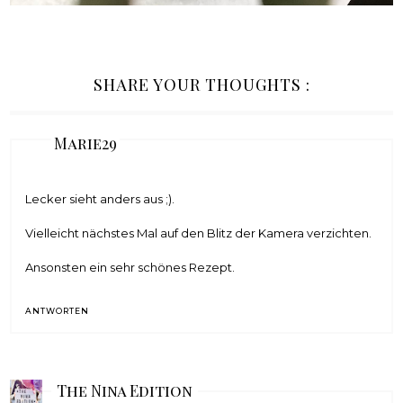
SHARE YOUR THOUGHTS :
Marie29
Lecker sieht anders aus ;).
Vielleicht nächstes Mal auf den Blitz der Kamera verzichten.
Ansonsten ein sehr schönes Rezept.
ANTWORTEN
The Nina Edition