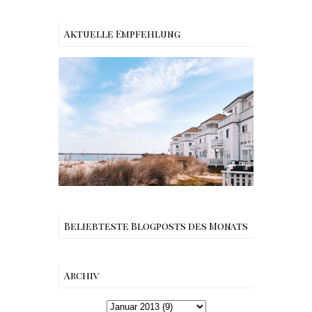
Aktuelle Empfehlung
Reisen - Schleiregion
Beliebteste Blogposts des Monats
Archiv