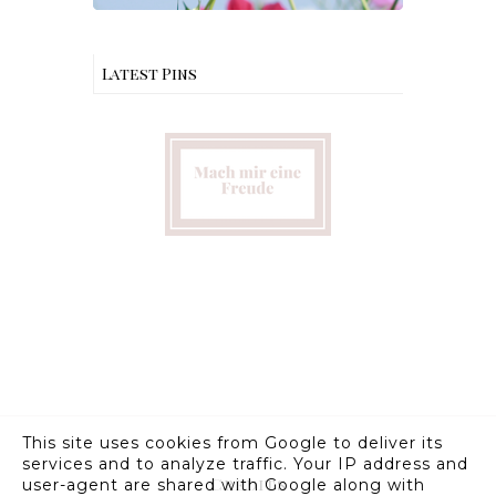
Latest Pins
This site uses cookies from Google to deliver its
services and to analyze traffic. Your IP address and
Credits
user-agent are shared with Google along with