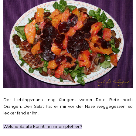
Der Lieblingsmann mag übrigens weder Rote Bete noch
Orangen. Den Salat hat er mir vor der Nase weggegessen, so
lecker fand er ihn!
Welche Salate könnt Ihr mir empfehlen?