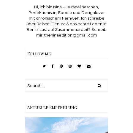
Hi, ich bin Nina – Duracellhäschen,
Perfektionistin, Foodie und Designlover
mit chronischem Fernweh. Ich schreibe
über Reisen, Genuss & das echte Leben in
Berlin. Lust auf Zusammenarbeit? Schreib
mir: theninaedition@gmail.com
Follow me
Aktuelle Empfehlung