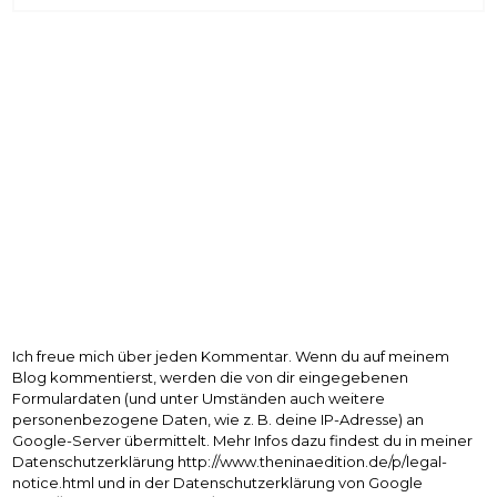
Ich freue mich über jeden Kommentar. Wenn du auf meinem
Blog kommentierst, werden die von dir eingegebenen
Formulardaten (und unter Umständen auch weitere
personenbezogene Daten, wie z. B. deine IP-Adresse) an
Google-Server übermittelt. Mehr Infos dazu findest du in meiner
Datenschutzerklärung http://www.theninaedition.de/p/legal-
notice.html und in der Datenschutzerklärung von Google