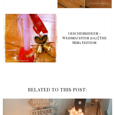
Geschenkideen -
Weihnachten 2012 | The
Nina Edition
RELATED TO THIS POST: