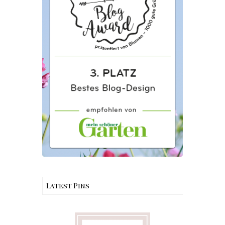
Latest Pins