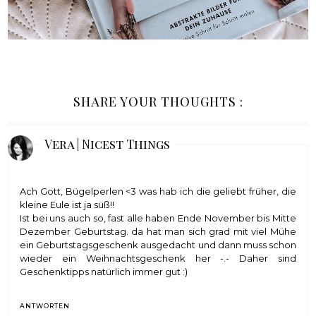
SHARE YOUR THOUGHTS :
Vera | Nicest Things
Ach Gott, Bügelperlen <3 was hab ich die geliebt früher, die
kleine Eule ist ja süß!!
Ist bei uns auch so, fast alle haben Ende November bis Mitte
Dezember Geburtstag. da hat man sich grad mit viel Mühe
ein Geburtstagsgeschenk ausgedacht und dann muss schon
wieder ein Weihnachtsgeschenk her -.- Daher sind
Geschenktipps natürlich immer gut :)
ANTWORTEN