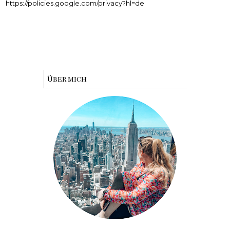
https://policies.google.com/privacy?hl=de
Über mich