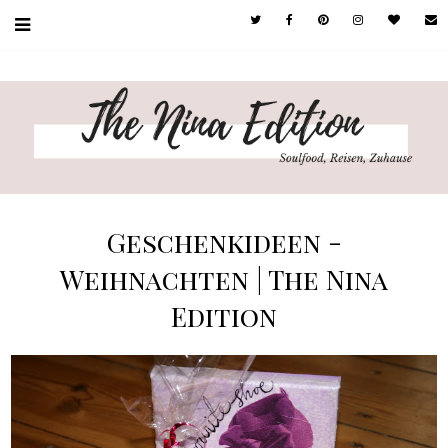
Geschenkideen -
Weihnachten | The Nina
Edition