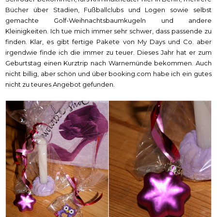
Bücher über Stadien, Fußballclubs und Logen sowie selbst
gemachte Golf-Weihnachtsbaumkugeln und andere
Kleinigkeiten. Ich tue mich immer sehr schwer, dass passende zu
finden. Klar, es gibt fertige Pakete von My Days und Co. aber
irgendwie finde ich die immer zu teuer. Dieses Jahr hat er zum
Geburtstag einen Kurztrip nach Warnemünde bekommen. Auch
nicht billig, aber schön und über booking.com habe ich ein gutes
nicht zu teures Angebot gefunden.