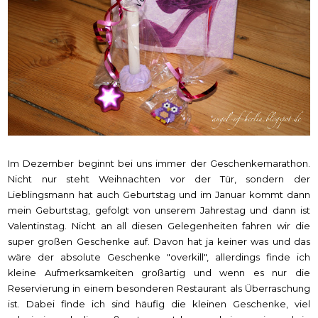
Im Dezember beginnt bei uns immer der Geschenkemarathon.
Nicht nur steht Weihnachten vor der Tür, sondern der
Lieblingsmann hat auch Geburtstag und im Januar kommt dann
mein Geburtstag, gefolgt von unserem Jahrestag und dann ist
Valentinstag. Nicht an all diesen Gelegenheiten fahren wir die
super großen Geschenke auf. Davon hat ja keiner was und das
wäre der absolute Geschenke "overkill", allerdings finde ich
kleine Aufmerksamkeiten großartig und wenn es nur die
Reservierung in einem besonderen Restaurant als Überraschung
ist. Dabei finde ich sind häufig die kleinen Geschenke, viel