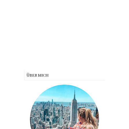
Über mich