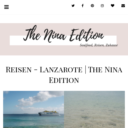
Reisen - Lanzarote | The Nina
Edition