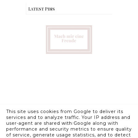
Latest Pins
This site uses cookies from Google to deliver its
services and to analyze traffic. Your IP address and
Credits
user-agent are shared with Google along with
performance and security metrics to ensure quality
of service, generate usage statistics, and to detect