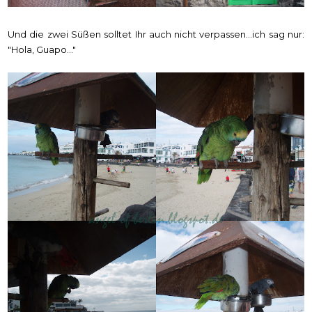
Und die zwei Süßen solltet Ihr auch nicht verpassen...ich sag nur:
"Hola, Guapo..."