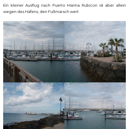
Ein kleiner Ausflug nach Puerto Marina Rubicon ist aber allein
wegen des Hafens, den Fußmarsch wert.