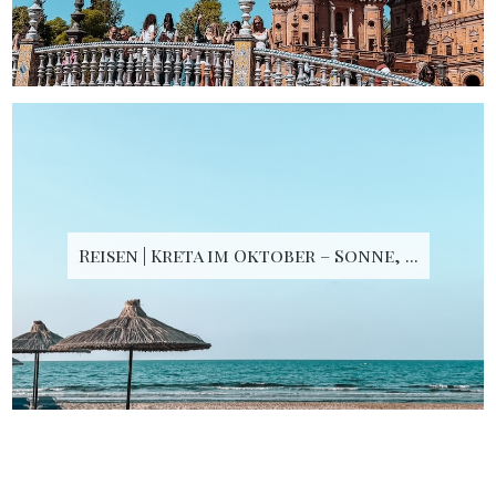
Reisen | Kreta im Oktober – Sonne, ...