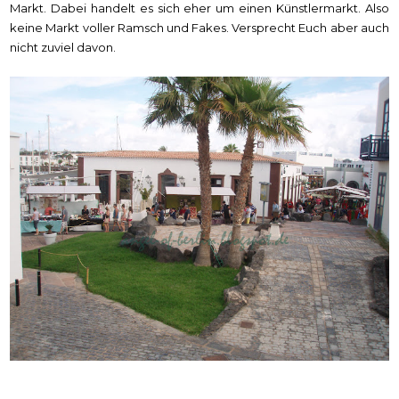
Markt. Dabei handelt es sich eher um einen Künstlermarkt. Also
keine Markt voller Ramsch und Fakes. Versprecht Euch aber auch
nicht zuviel davon.