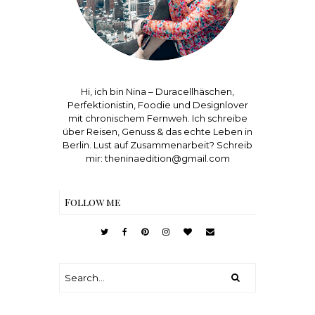
Hi, ich bin Nina – Duracellhäschen,
Perfektionistin, Foodie und Designlover
mit chronischem Fernweh. Ich schreibe
über Reisen, Genuss & das echte Leben in
Berlin. Lust auf Zusammenarbeit? Schreib
mir: theninaedition@gmail.com
Follow me